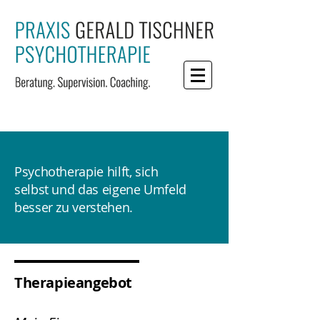
Psychotherapie hilft, sich
selbst und das eigene Umfeld
besser zu verstehen.
Therapieangebot