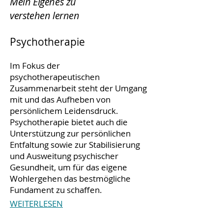
Mein Eigenes zu
verstehen lernen
Psychotherapie
Im Fokus der
psychotherapeutischen
Zusammenarbeit steht der Umgang
mit und das Aufheben von
persönlichem Leidensdruck.
Psychotherapie bietet auch die
Unterstützung zur persönlichen
Entfaltung sowie zur Stabilisierung
und Ausweitung psychischer
Gesundheit, um für das eigene
Wohlergehen das bestmögliche
Fundament zu schaffen.
WEITERLESEN