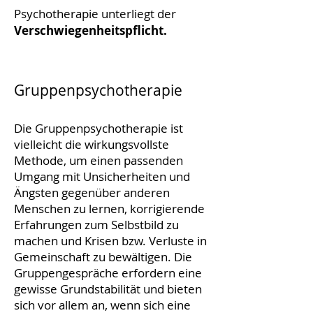
Psychotherapie unterliegt der
Verschwiegenheitspflicht.
Gruppenpsychotherapie
Die Gruppenpsychotherapie ist
vielleicht die wirkungsvollste
Methode, um einen passenden
Umgang mit Unsicherheiten und
Ängsten gegenüber anderen
Menschen zu lernen, korrigierende
Erfahrungen zum Selbstbild zu
machen und Krisen bzw. Verluste in
Gemeinschaft zu bewältigen. Die
Gruppengespräche erfordern eine
gewisse Grundstabilität und bieten
sich vor allem an, wenn sich eine